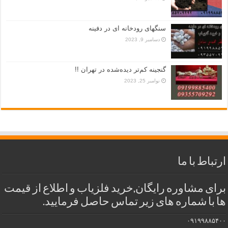
سنگهای رودخانه ای در دفینه
دسامبر 9, 2023
گنجینه کم‌تر دیده‌شده در تهران !!
نوامبر 25, 2023
ارتباط با ما
برای مشاوره رایگان,خرید فلزیاب و اطلاع از قیمت
ها با شماره های زیر تماس حاصل فرمایید.
۰۹۱۹۹۸۸۵۴۰۰