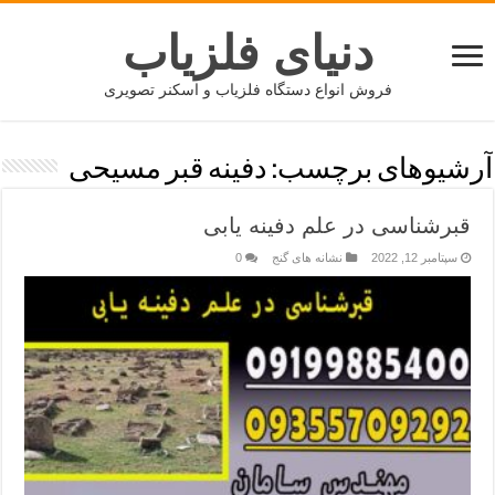
دنیای فلزیاب
فروش انواع دستگاه فلزیاب و اسکنر تصویری
آرشیوهای برچسب:
دفینه قبر مسیحی
قبرشناسی در علم دفینه یابی
سپتامبر 12, 2022
نشانه های گنج
0