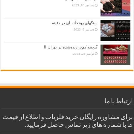
دسامبر 10, 2023
سنگهای رودخانه ای در دفینه
دسامبر 9, 2023
گنجینه کم‌تر دیده‌شده در تهران !!
نوامبر 25, 2023
ارتباط با ما
برای مشاوره رایگان,خرید فلزیاب و اطلاع از قیمت
ها با شماره های زیر تماس حاصل فرمایید.