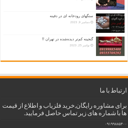
سنگهای رودخانه ای در دفینه
دسامبر 9, 2023
گنجینه کم‌تر دیده‌شده در تهران !!
نوامبر 25, 2023
ارتباط با ما
برای مشاوره رایگان,خرید فلزیاب و اطلاع از قیمت
ها با شماره های زیر تماس حاصل فرمایید.
۰۹۱۹۹۸۸۵۴۰۰