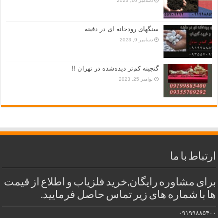
دسامبر 10, 2023
سنگهای رودخانه ای در دفینه
دسامبر 9, 2023
گنجینه کم‌تر دیده‌شده در تهران !!
نوامبر 25, 2023
ارتباط با ما
برای مشاوره رایگان,خرید فلزیاب و اطلاع از قیمت
ها با شماره های زیر تماس حاصل فرمایید.
۰۹۱۹۹۸۸۵۴۰۰