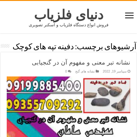
دنیای فلزیاب
فروش انواع دستگاه فلزیاب و اسکنر تصویری
آرشیوهای برچسب:
دفینه تپه های کوچک
نشانه تبر معنی و مفهوم آن در گنجیابی
سپتامبر 19, 2022
نشانه های گنج
0