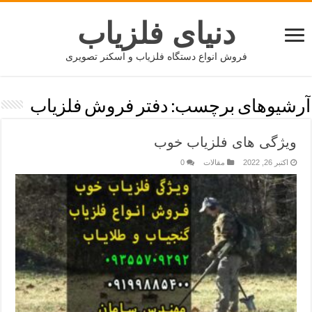
دنیای فلزیاب
فروش انواع دستگاه فلزیاب و اسکنر تصویری
آرشیوهای برچسب:
دفتر فروش فلزیاب
ویژگی های فلزیاب خوب
اکتبر 26, 2022
مقالات
0