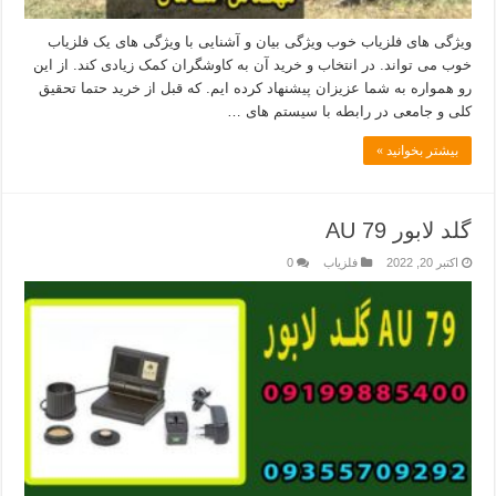
ویژگی های فلزیاب خوب ویژگی بیان و آشنایی با ویژگی های یک فلزیاب
خوب می تواند. در انتخاب و خرید آن به کاوشگران کمک زیادی کند. از این
رو همواره به شما عزیزان پیشنهاد کرده ایم. که قبل از خرید حتما تحقیق
کلی و جامعی در رابطه با سیستم های …
بیشتر بخوانید »
گلد لابور AU 79
اکتبر 20, 2022
فلزیاب
0