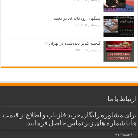
دسامبر 10, 2023
سنگهای رودخانه ای در دفینه
دسامبر 9, 2023
گنجینه کم‌تر دیده‌شده در تهران !!
نوامبر 25, 2023
ارتباط با ما
برای مشاوره رایگان,خرید فلزیاب و اطلاع از قیمت
ها با شماره های زیر تماس حاصل فرمایید.
۰۹۱۹۹۸۸۵۴۰۰