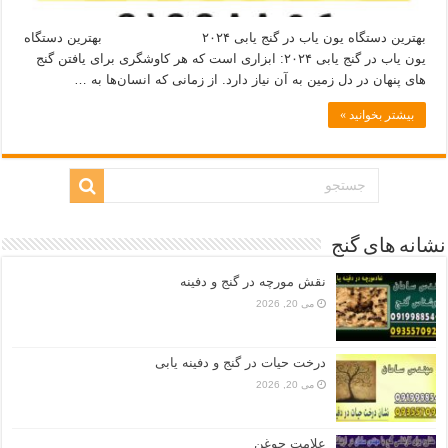
بهترین دستگاه یون‌ یاب در گنج‌ یابی ۲۰۲۴ بهترین دستگاه
یون‌ یاب در گنج‌ یابی ۲۰۲۴: ابزاری است که هر کاوشگری برای یافتن گنج‌
های پنهان در دل زمین به آن نیاز دارد. از زمانی که انسان‌ها به …
بیشتر بخوانید »
نشانه های گنج
نقش مورچه در گنج و دفینه
می 20, 2026
درخت حیات در گنج و دفینه یابی
می 20, 2026
علامت جوغن