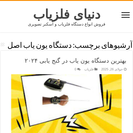
دنیای فلزیاب
فروش انواع دستگاه فلزیاب و اسکنر تصویری
آرشیوهای برچسب:
دستگاه یون‌ یاب اصل
بهترین دستگاه یون‌ یاب در گنج‌ یابی ۲۰۲۴
جولای 26, 2025
فلزیاب
0