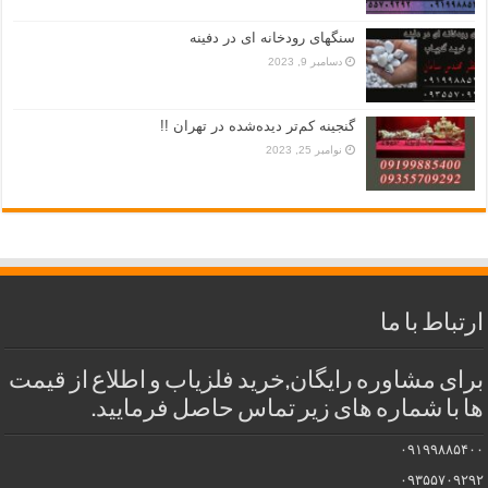
سنگهای رودخانه ای در دفینه
دسامبر 9, 2023
گنجینه کم‌تر دیده‌شده در تهران !!
نوامبر 25, 2023
ارتباط با ما
برای مشاوره رایگان,خرید فلزیاب و اطلاع از قیمت
ها با شماره های زیر تماس حاصل فرمایید.
۰۹۱۹۹۸۸۵۴۰۰
۰۹۳۵۵۷۰۹۲۹۲