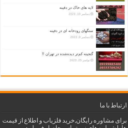
لایه های خاک در دفینه
دسامبر 10, 2023
سنگهای رودخانه ای در دفینه
دسامبر 9, 2023
گنجینه کم‌تر دیده‌شده در تهران !!
نوامبر 25, 2023
ارتباط با ما
برای مشاوره رایگان,خرید فلزیاب و اطلاع از قیمت