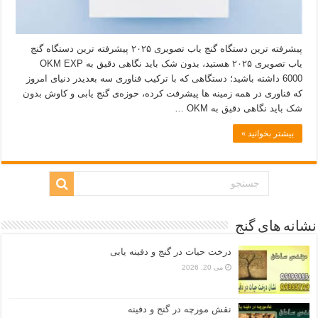
پیشرفته ترین دستگاه گنج یاب تصویری ۲۰۲۵ پیشرفته ترین دستگاه گنج
یاب تصویری ۲۰۲۵ هستید، بدون شک باید نگاهی دقیق به OKM EXP
6000 داشته باشید؛ دستگاهی که با ترکیب فناوری سه‌ بعدیدر دنیای امروز
که فناوری در همه زمینه‌ ها پیشرفت کرده، حوزه‌ی گنج‌ یابی و کاوش بدون
شک باید نگاهی دقیق به OKM …
بیشتر بخوانید »
نشانه های گنج
درخت حیات در گنج و دفینه یابی
می 20, 2026
نقش مورچه در گنج و دفینه