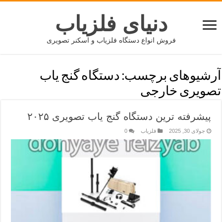
دنیای فلزیاب
فروش انواع دستگاه فلزیاب و اسکنر تصویری
آرشیوهای برچسب:
دستگاه گنج یاب
تصویری خارجی
پیشرفته ترین دستگاه گنج یاب تصویری ۲۰۲۵
جولای 30, 2025
فلزیاب
0