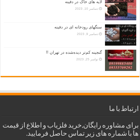
لایه های خاک در دفینه
دسامبر 10, 2023
سنگهای رودخانه ای در دفینه
دسامبر 9, 2023
گنجینه کم‌تر دیده‌شده در تهران !!
نوامبر 25, 2023
ارتباط با ما
برای مشاوره رایگان,خرید فلزیاب و اطلاع از قیمت
ها با شماره های زیر تماس حاصل فرمایید.