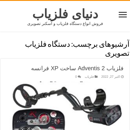
دنیای فلزیاب
فروش انواع دستگاه فلزیاب و اسکنر تصویری
آرشیوهای برچسب:
دستگاه فلزیاب
تصویری
فلزیاب Adventis 2 ساخت XP فرانسه
اکتبر 27, 2022
فلزیاب
0