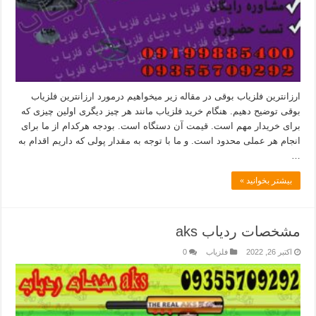
ارزانترین فلزیاب بوقی در مقاله زیر میخواهیم درمورد ارزانترین فلزیاب
بوقی توضیح دهیم. هنگام خرید فلزیاب مانند هر چیز دیگری اولین چیزی که
برای خریدار مهم است. قیمت آن دستگاه است. بودجه هرکدام از ما برای
انجام هر عملی محدود است. و ما با توجه به مقدار پولی که داریم اقدام به
…
بیشتر بخوانید »
مشخصات ردیاب aks
اکتبر 26, 2022
فلزیاب
0