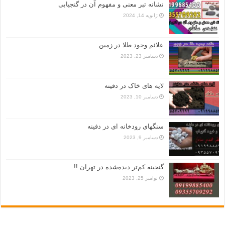
نشانه تبر معنی و مفهوم آن در گنجیابی
ژانویه 14, 2024
علائم وجود طلا در زمین
دسامبر 23, 2023
لایه های خاک در دفینه
دسامبر 10, 2023
سنگهای رودخانه ای در دفینه
دسامبر 9, 2023
گنجینه کم‌تر دیده‌شده در تهران !!
نوامبر 25, 2023