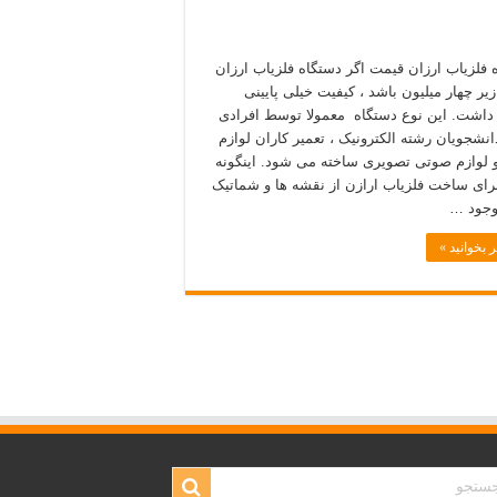
 فلزیاب ارزان قیمت اگر دستگاه فلزیاب ارزان
یر چهار میلیون باشد ، کیفیت خیلی پایینی
داشت. این نوع دستگاه معمولا توسط افرادی
دانشجویان رشته الکترونیک ، تعمیر کاران لوازم
 لوازم صوتی تصویری ساخته می شود. اینگونه
برای ساخت فلزیاب ارازن از نقشه ها و شماتیک
وجود …
 بخوانید »