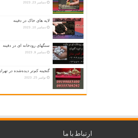
دسامبر 23, 2023
لایه های خاک در دفینه
دسامبر 10, 2023
سنگهای رودخانه ای در دفینه
دسامبر 9, 2023
گنجینه کم‌تر دیده‌شده در تهران
نوامبر 25, 2023
ارتباط با ما