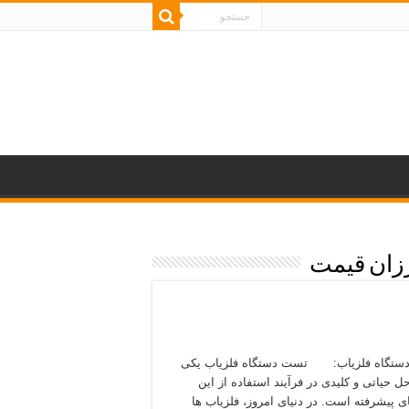
رزان قیمت
ستگاه فلزیاب: تست دستگاه فلزیاب یکی
ل حیاتی و کلیدی در فرآیند استفاده از این
ای پیشرفته است. در دنیای امروز، فلزیاب‌ ها