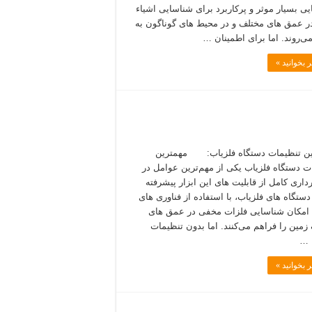
ایی بسیار موثر و پرکاربرد برای شناسایی اشیاء
ر عمق‌ های مختلف و در محیط‌ های گوناگون به
ی‌روند. اما برای اطمینان …
 بخوانید »
ین تنظیمات دستگاه فلزیاب: مهمترین
ت دستگاه فلزیاب یکی از مهم‌ترین عوامل در
رداری کامل از قابلیت‌ های این ابزار پیشرفته
تگاه‌ های فلزیاب، با استفاده از فناوری‌ های
امکان شناسایی فلزات مخفی در عمق‌ های
زمین را فراهم می‌کنند. اما بدون تنظیمات
 …
 بخوانید »