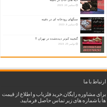
دسامبر 10, 2023
سنگهای رودخانه ای در دفینه
دسامبر 9, 2023
گنجینه کم‌تر دیده‌شده در تهران !!
نوامبر 25, 2023
ارتباط با ما
برای مشاوره رایگان,خرید فلزیاب و اطلاع از قیمت
ها با شماره های زیر تماس حاصل فرمایید.