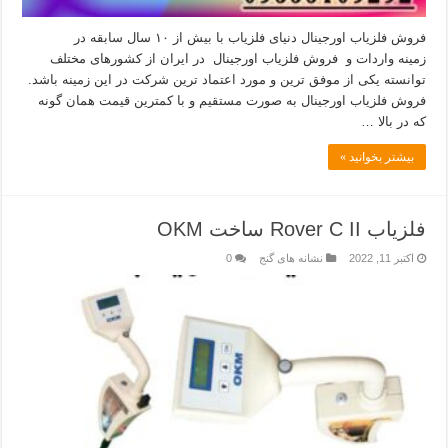
فروش فلزیاب اورجینال دنیای فلزیاب با بیش از ۱۰ سال سابقه در
زمینه واردات و فروش فلزیاب اورجینال در ایران از کشورهای مختلف
توانسته یکی از موفق ترین و مورد اعتماد ترین شرکت در این زمینه باشد.
فروش فلزیاب اورجینال به صورت مستقیم و با کمترین قیمت همان گونه
که در بالا …
بیشتر بخوانید »
فلزیاب Rover C II ساخت OKM
اکتبر 11, 2022
نشانه های گنج
0