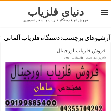
دنیای فلزیاب
فروش انواع دستگاه فلزیاب و اسکنر تصویری
آرشیوهای برچسب:
دستگاه فلزیاب آلمانی
فروش فلزیاب اورجینال
ژوئن 13, 2026
مقالات
0