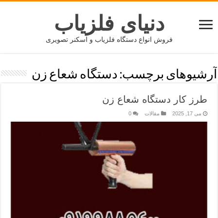
دنیای فلزیاب
فروش انواع دستگاه فلزیاب و اسکنر تصویری
آرشیوهای برچسب:
دستگاه شعاع زن
طرز کار دستگاه شعاع زن
می 17, 2025
مقالات
0