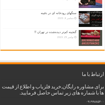
سنگهای رودخانه ای در دفینه
دسامبر 9, 2023
گنجینه کم‌تر دیده‌شده در تهران !!
نوامبر 25, 2023
ارتباط با ما
برای مشاوره رایگان,خرید فلزیاب و اطلاع از قیمت
ها با شماره های زیر تماس حاصل فرمایید.
۰۹۱۹۹۸۸۵۴۰۰