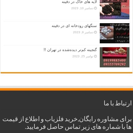
لایه های خاک در دفینه
دسامبر 10, 2023
سنگهای رودخانه ای در دفینه
دسامبر 9, 2023
گنجینه کم‌تر دیده‌شده در تهران !!
نوامبر 25, 2023
ارتباط با ما
برای مشاوره رایگان,خرید فلزیاب و اطلاع از قیمت
ها با شماره های زیر تماس حاصل فرمایید.