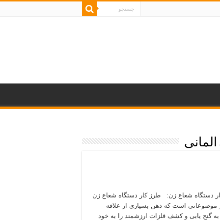
المانی
ر دستگاه شعاع زن: طرز کار دستگاه شعاع زن
 موضوعاتی‌ است که ذهن بسیاری از علاقه‌
به گنج‌ یابی و کشف فلزات ارزشمند را به خود