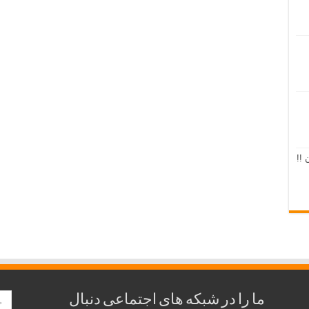
 !!
ما را در شبکه های اجتماعی دنبال