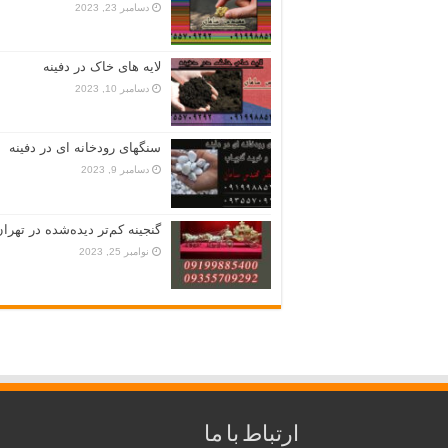
دسامبر 23, 2023
لایه های خاک در دفینه
دسامبر 10, 2023
سنگهای رودخانه ای در دفینه
دسامبر 9, 2023
گنجینه کم‌تر دیده‌شده در تهران
نوامبر 25, 2023
ارتباط با ما