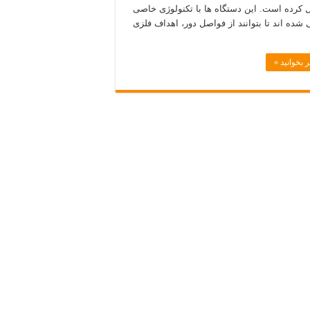
کرده است. این دستگاه‌ ها با تکنولوژی خاصی
شده‌ اند تا بتوانند از فواصل دور، اهداف فلزی
 بخوانید »