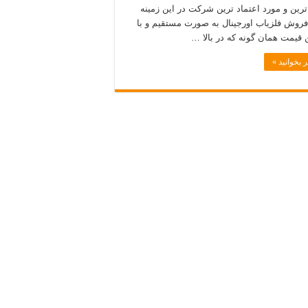
رین و مورد اعتماد ترین شرکت در این زمینه
فروش فلزیاب اورجینال به صورت مستقیم و با
 قیمت همان گونه که در بالا …
 بخوانید »