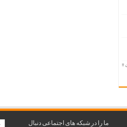
 !!
ما را در شبکه های اجتماعی دنبال