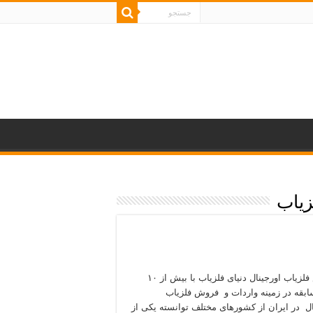
زیاب
فروش فلزیاب اورجینال دنیای فلزیاب با بیش از ۱۰
بقه در زمینه واردات و فروش فلزیاب
ال در ایران از کشورهای مختلف توانسته یکی از