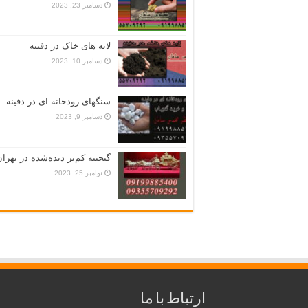
دسامبر 23, 2023
لایه های خاک در دفینه
دسامبر 10, 2023
سنگهای رودخانه ای در دفینه
دسامبر 9, 2023
گنجینه کم‌تر دیده‌شده در تهران
نوامبر 25, 2023
ارتباط با ما