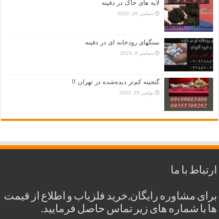
لایه های خاک در دفینه
دسامبر 10, 2023
سنگهای رودخانه ای در دفینه
دسامبر 9, 2023
گنجینه کم‌تر دیده‌شده در تهران !!
نوامبر 25, 2023
ارتباط با ما
برای مشاوره رایگان,خرید فلزیاب و اطلاع از قیمت
ها با شماره های زیر تماس حاصل فرمایید.