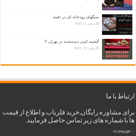
سنگهای رودخانه ای در دفینه
دسامبر 9, 2023
گنجینه کم‌تر دیده‌شده در تهران !!
نوامبر 25, 2023
ارتباط با ما
برای مشاوره رایگان,خرید فلزیاب و اطلاع از قیمت
ها با شماره های زیر تماس حاصل فرمایید.
۰۹۱۹۹۸۸۵۴۰۰