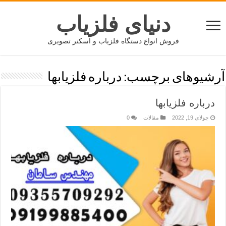
دنیای فلزیاب
فروش انواع دستگاه فلزیاب و اسکنر تصویری
آرشیوهای برچسب:
درباره فلزیابها
درباره فلزیابها
جولای 19, 2022
مقالات
0