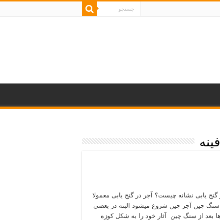
ینه
 گنج یابی نشانه چیست؟ آجر در گنج یابی معمولا
 سنگ چین آجر چین شروع میشود البته در بعضی
ا بعد از سنگ چین آثار خود را به شکل کوزه