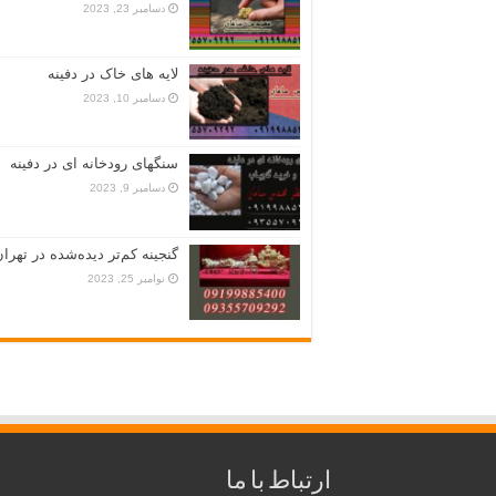
دسامبر 23, 2023
لایه های خاک در دفینه
دسامبر 10, 2023
سنگهای رودخانه ای در دفینه
دسامبر 9, 2023
گنجینه کم‌تر دیده‌شده در تهران
نوامبر 25, 2023
ارتباط با ما