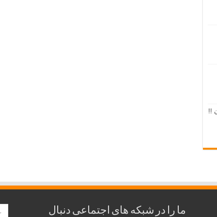
 !!
ما را در شبکه های اجتماعی دنبال