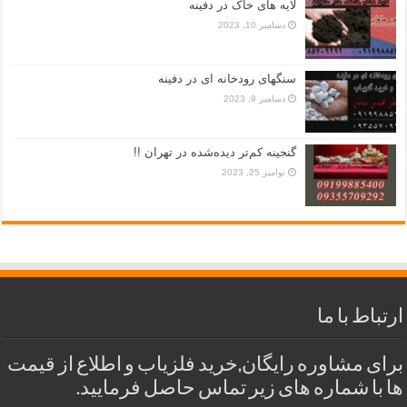
لایه های خاک در دفینه
دسامبر 10, 2023
سنگهای رودخانه ای در دفینه
دسامبر 9, 2023
گنجینه کم‌تر دیده‌شده در تهران !!
نوامبر 25, 2023
ارتباط با ما
برای مشاوره رایگان,خرید فلزیاب و اطلاع از قیمت
ها با شماره های زیر تماس حاصل فرمایید.