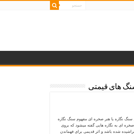
نگ های قیمتی
سنگ نگاره یا هنر صخره ای مفهوم سنگ نگاره
 صخره ای به نگاره هایی گفته میشود که بروی
اشیده شده باشد و اثر قدیمی برای فهماندن