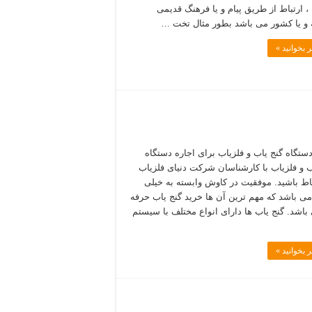
 ، ارتباط از طریق پیام و یا فرهنگ قدیمی
و یا کشور می باشد بطور مثال تخت …
 بخوانید »
دستگاه گنج یاب و فلزیاب برای اجاره دستگاه
ب و فلزیاب با کارشناسان شرکت دنیای فلزیاب
باط باشید. موفقیت در کاوش وابسته به خیلی
می باشد که مهم ترین آن ها خرید گنج یاب حرفه
باشد. گنج یاب ها دارای انواع مختلف با سیستم
 بخوانید »