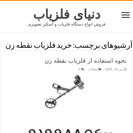
دنیای فلزیاب
فروش انواع دستگاه فلزیاب و اسکنر تصویری
آرشیوهای برچسب:
خرید فلزیاب نقطه زن
نحوه استفاده از فلزیاب نقطه زن
می 28, 2025
مقالات
0