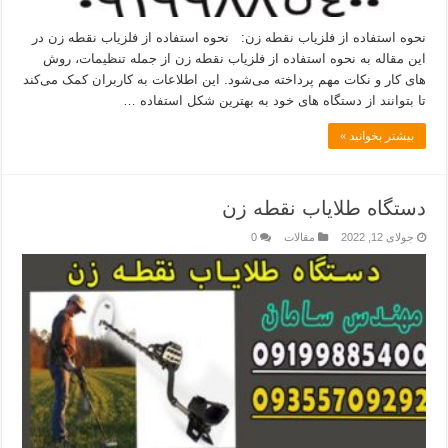
نحوه استفاده از فلزیاب نقطه زن: نحوه استفاده از فلزیاب نقطه زن در
این مقاله به نحوه استفاده از فلزیاب نقطه زن از جمله تنظیمات، روش‌
های کار و نکات مهم پرداخته می‌شود. این اطلاعات به کاربران کمک می‌کند
تا بتوانند از دستگاه‌ های خود به بهترین شکل استفاده …
بیشتر بخوانید »
دستگاه طلایاب نقطه زن
جولای 12, 2022
مقالات
0