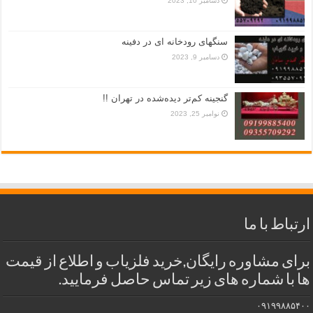
دسامبر 10, 2023
سنگهای رودخانه ای در دفینه
دسامبر 9, 2023
گنجینه کم‌تر دیده‌شده در تهران !!
نوامبر 25, 2023
ارتباط با ما
برای مشاوره رایگان,خرید فلزیاب و اطلاع از قیمت
ها با شماره های زیر تماس حاصل فرمایید.
۰۹۱۹۹۸۸۵۴۰۰