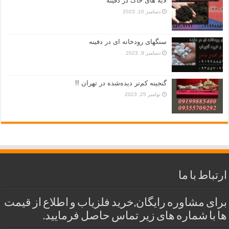
لایه های خاک در دفینه
دسامبر 10, 2023
سنگهای رودخانه ای در دفینه
دسامبر 9, 2023
گنجینه کم‌تر دیده‌شده در تهران !!
نوامبر 25, 2023
ارتباط با ما
برای مشاوره رایگان,خرید فلزیاب و اطلاع از قیمت
ها با شماره های زیر تماس حاصل فرمایید.