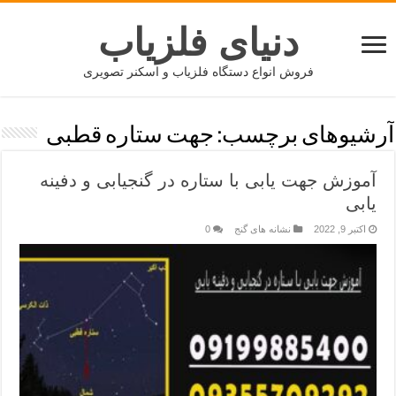
دنیای فلزیاب
فروش انواع دستگاه فلزیاب و اسکنر تصویری
آرشیوهای برچسب:
جهت ستاره قطبی
آموزش جهت یابی با ستاره در گنجیابی و دفینه
یابی
اکتبر 9, 2022
نشانه های گنج
0