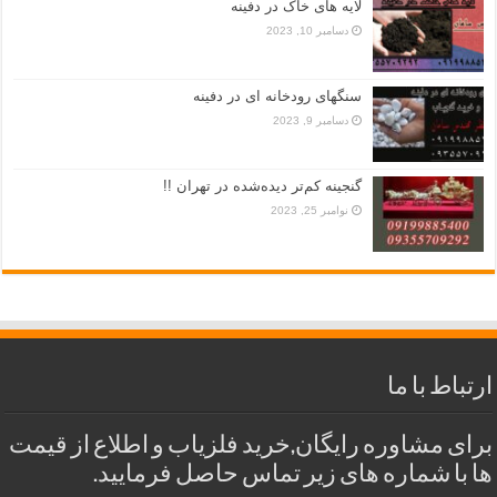
لایه های خاک در دفینه
دسامبر 10, 2023
سنگهای رودخانه ای در دفینه
دسامبر 9, 2023
گنجینه کم‌تر دیده‌شده در تهران !!
نوامبر 25, 2023
ارتباط با ما
برای مشاوره رایگان,خرید فلزیاب و اطلاع از قیمت
ها با شماره های زیر تماس حاصل فرمایید.