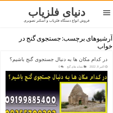
دنیای فلزیاب
فروش انواع دستگاه فلزیاب و اسکنر تصویری
آرشیوهای برچسب:
جستجوی گنج در
خواب
در کدام مکان ها به دنبال جستجوی گنج باشیم؟
اکتبر 8, 2022
نشانه های گنج
0