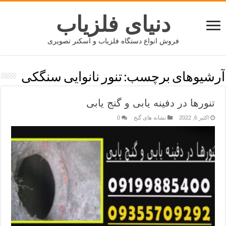
دنیای فلزیاب
فروش انواع دستگاه فلزیاب و اسکنر تصویری
آرشیوهای برچسب:
تنور نانوایی سنگکی
تنورها در دفینه یابی و گنج یابی
اکتبر 6, 2022
نشانه های گنج
0