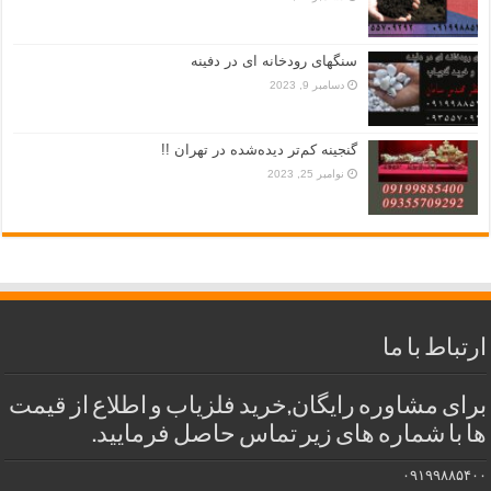
سنگهای رودخانه ای در دفینه
دسامبر 9, 2023
گنجینه کم‌تر دیده‌شده در تهران !!
نوامبر 25, 2023
ارتباط با ما
برای مشاوره رایگان,خرید فلزیاب و اطلاع از قیمت
ها با شماره های زیر تماس حاصل فرمایید.
۰۹۱۹۹۸۸۵۴۰۰