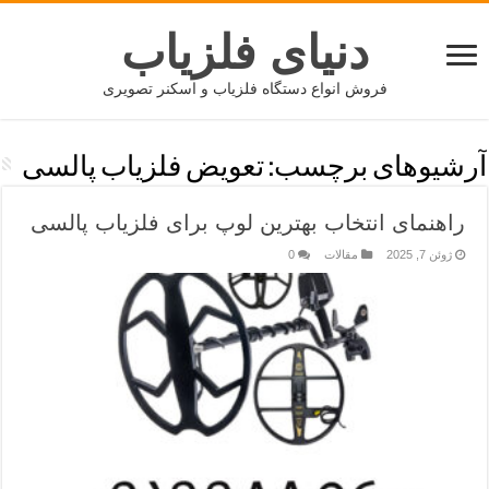
دنیای فلزیاب
فروش انواع دستگاه فلزیاب و اسکنر تصویری
آرشیوهای برچسب:
تعویض فلزیاب پالسی
راهنمای انتخاب بهترین لوپ برای فلزیاب پالسی
ژوئن 7, 2025
مقالات
0