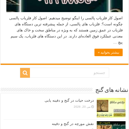
اصول کار فلزیاب پالسی را اینگو توضیح میدهیم: اصول کار فلزیاب پالسی
چگونه است؟: فلزیاب‌ های پالسی، از جمله پیشرفته‌ ترین دستگاه های
فلزیاب در عمق زمین هستند که به‌ ویژه در مناطق سخت و خاک‌ های
معدنی عملکرد فوق‌ العاده‌ای دارند. در این دستگاه های فلزیاب، یک سیم‌
پیچ …
بیشتر بخوانید »
نشانه های گنج
درخت حیات در گنج و دفینه یابی
می 20, 2026
نقش مورچه در گنج و دفینه