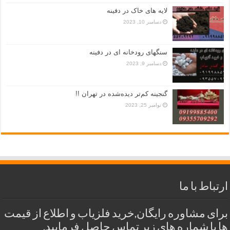
لایه های خاک در دفینه
دسامبر 10, 2023
سنگهای رودخانه ای در دفینه
دسامبر 9, 2023
گنجینه کم‌تر دیده‌شده در تهران !!
نوامبر 25, 2023
ارتباط با ما
برای مشاوره رایگان,خرید فلزیاب و اطلاع از قیمت
ها با شماره های زیر تماس حاصل فرمایید.