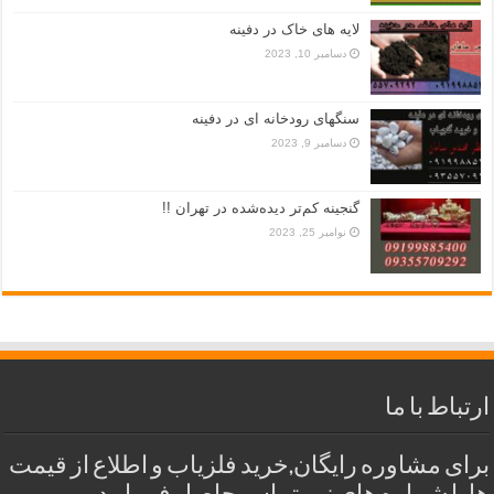
لایه های خاک در دفینه
دسامبر 10, 2023
سنگهای رودخانه ای در دفینه
دسامبر 9, 2023
گنجینه کم‌تر دیده‌شده در تهران !!
نوامبر 25, 2023
ارتباط با ما
برای مشاوره رایگان,خرید فلزیاب و اطلاع از قیمت