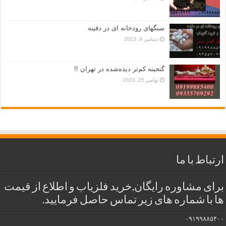
سنگهای رودخانه ای در دفینه
دسامبر 9, 2023
گنجینه کم‌تر دیده‌شده در تهران !!
نوامبر 25, 2023
ارتباط با ما
برای مشاوره رایگان,خرید فلزیاب و اطلاع از قیمت
ها با شماره های زیر تماس حاصل فرمایید.
۰۹۱۹۹۸۸۵۴۰۰