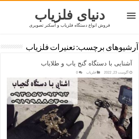
دنیای فلزیاب
فروش انواع دستگاه فلزیاب و اسکنر تصویری
آرشیوهای برچسب:
تعنیرات فلزیاب
آشنایی با دستگاه گنج یاب و طلایاب
آگوست 23, 2022
فلزیاب
0