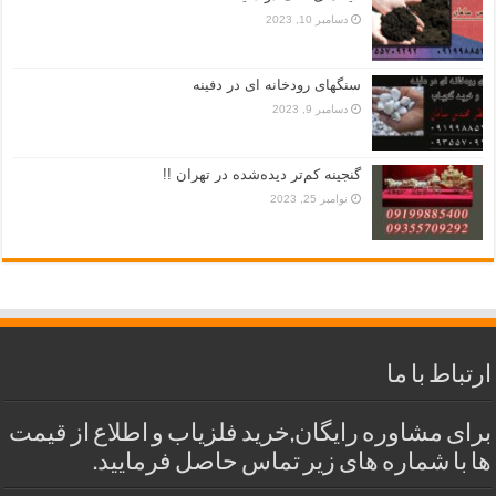
دسامبر 10, 2023
سنگهای رودخانه ای در دفینه
دسامبر 9, 2023
گنجینه کم‌تر دیده‌شده در تهران !!
نوامبر 25, 2023
ارتباط با ما
برای مشاوره رایگان,خرید فلزیاب و اطلاع از قیمت
ها با شماره های زیر تماس حاصل فرمایید.