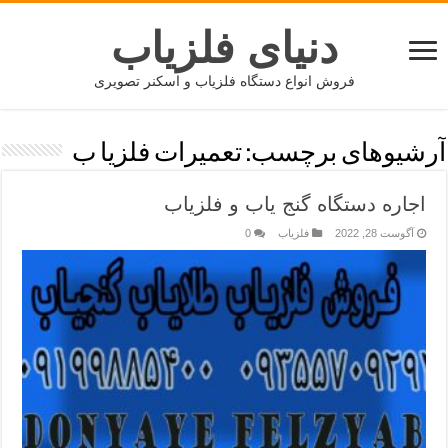
دنیای فلزیاب
فروش انواع دستگاه فلزیاب و اسکنر تصویری
آرشیوهای برچسب:
تعمیرات فلزیا ب
اجاره دستگاه گنج یاب و فلزیاب
آگوست 28, 2022
فلزیاب
0