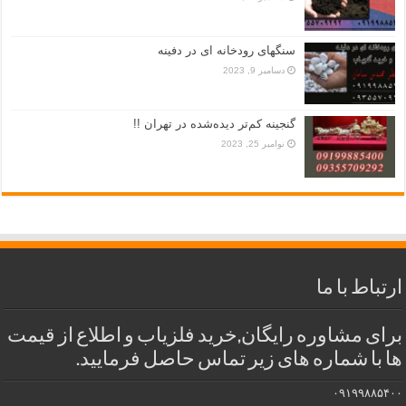
سنگهای رودخانه ای در دفینه
دسامبر 9, 2023
گنجینه کم‌تر دیده‌شده در تهران !!
نوامبر 25, 2023
ارتباط با ما
برای مشاوره رایگان,خرید فلزیاب و اطلاع از قیمت
ها با شماره های زیر تماس حاصل فرمایید.
۰۹۱۹۹۸۸۵۴۰۰