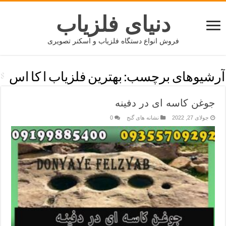
دنیای فلزیاب
فروش انواع دستگاه فلزیاب و اسکنر تصویری
آرشیوهای برچسب:
بهترین فلزیاب ا کا اس
جوغن کاسه ای در دفینه
جولای 27, 2022
نشانه های گنج
0