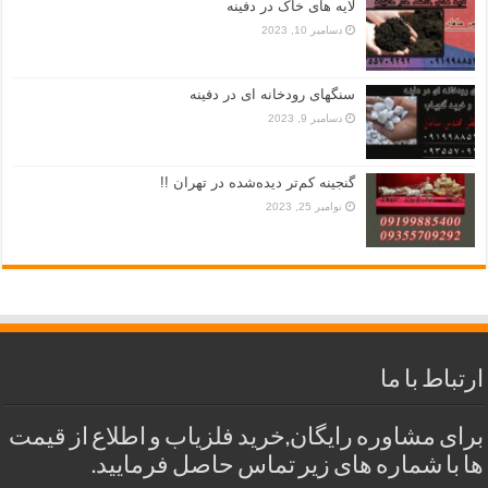
لایه های خاک در دفینه
دسامبر 10, 2023
سنگهای رودخانه ای در دفینه
دسامبر 9, 2023
گنجینه کم‌تر دیده‌شده در تهران !!
نوامبر 25, 2023
ارتباط با ما
برای مشاوره رایگان,خرید فلزیاب و اطلاع از قیمت
ها با شماره های زیر تماس حاصل فرمایید.