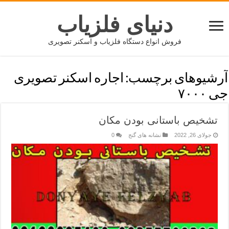
دنیای فلزیاب
فروش انواع دستگاه فلزیاب و اسکنر تصویری
آرشیوهای برچسب:
اجاره اسکنر تصویری
جی ۷۰۰۰
تشخیص باستانی بودن مکان
جولای 26, 2022
نشانه های گنج
0